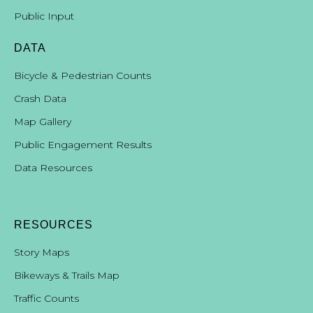
Public Input
DATA
Bicycle & Pedestrian Counts
Crash Data
Map Gallery
Public Engagement Results
Data Resources
RESOURCES
Story Maps
Bikeways & Trails Map
Traffic Counts