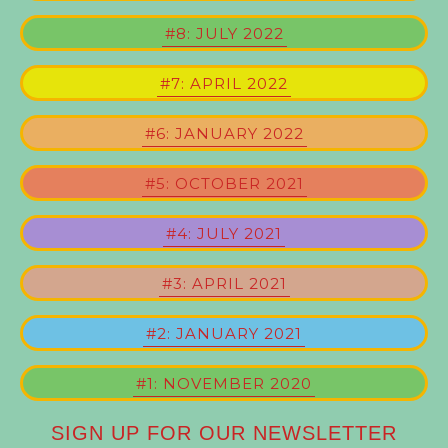
#8: JULY 2022
#7: APRIL 2022
#6: JANUARY 2022
#5: OCTOBER 2021
#4: JULY 2021
#3: APRIL 2021
#2: JANUARY 2021
#1: NOVEMBER 2020
SIGN UP FOR OUR NEWSLETTER