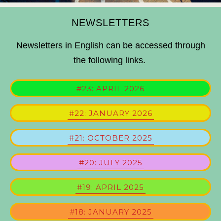
NEWSLETTERS
Newsletters in English can be accessed through
the following links.
#23: APRIL 2026
#22: JANUARY 2026
#21: OCTOBER 2025
#20: JULY 2025
#19: APRIL 2025
#18: JANUARY 2025