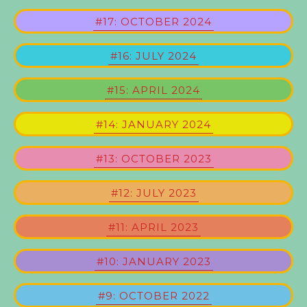
#17: OCTOBER 2024
#16: JULY 2024
#15: APRIL 2024
#14: JANUARY 2024
#13: OCTOBER 2023
#12: JULY 2023
#11: APRIL 2023
#10: JANUARY 2023
#9: OCTOBER 2022